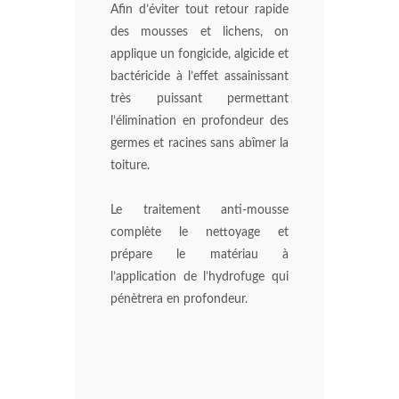
Afin d’éviter tout retour rapide
des mousses et lichens, on
applique un fongicide, algicide et
bactéricide à l’effet assainissant
très puissant permettant
l’élimination en profondeur des
germes et racines sans abîmer la
toiture.
Le traitement anti-mousse
complète le nettoyage et
prépare le matériau à
l’application de l’hydrofuge qui
pénètrera en profondeur.