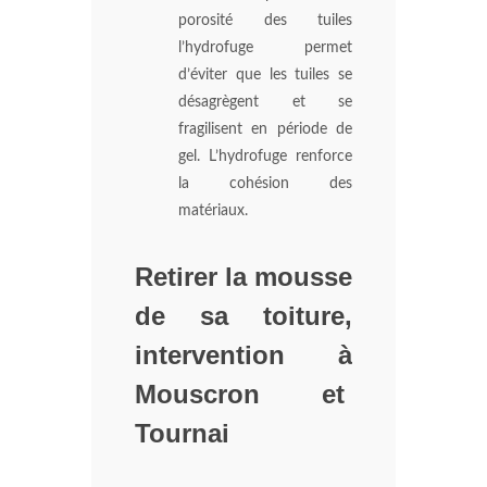
porosité des tuiles
l’hydrofuge permet
d’éviter que les tuiles se
désagrègent et se
fragilisent en période de
gel. L’hydrofuge renforce
la cohésion des
matériaux.
Retirer la mousse
de sa toiture,
intervention à
Mouscron et
Tournai