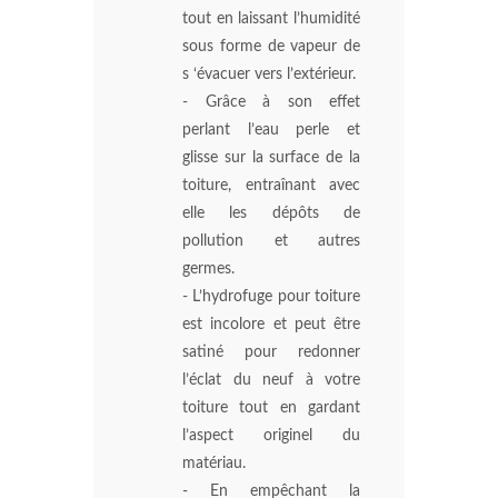
tout en laissant l’humidité
sous forme de vapeur de
s ‘évacuer vers l’extérieur.
- Grâce à son effet
perlant l’eau perle et
glisse sur la surface de la
toiture, entraînant avec
elle les dépôts de
pollution et autres
germes.
- L’hydrofuge pour toiture
est incolore et peut être
satiné pour redonner
l’éclat du neuf à votre
toiture tout en gardant
l’aspect originel du
matériau.
- En empêchant la