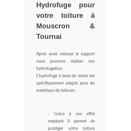
Hydrofuge pour
votre toiture à
Mouscron &
Tournai
Après avoir nettoyé le support
nous pouvons réaliser son
hydrofugation.
L’hydrofuge à base de résine est
spécifiquement adapté pour les
matériaux de toitures :
- Grâce à son effet
respirant Il permet de
protéger votre toiture