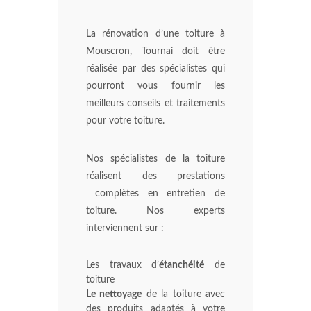
La rénovation d’une toiture à
Mouscron, Tournai doit être
réalisée par des spécialistes qui
pourront vous fournir les
meilleurs conseils et traitements
pour votre toiture.
Nos spécialistes de la toiture
réalisent des prestations
complètes en entretien de
toiture. Nos experts
interviennent sur :
Les travaux d’
étanchéité
de
toiture
Le nettoyage
de la toiture avec
des produits adaptés à votre