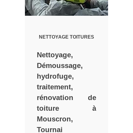
NETTOYAGE TOITURES
Nettoyage,
Démoussage,
hydrofuge,
traitement,
rénovation de
toiture à
Mouscron,
Tournai