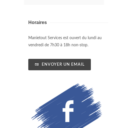
Horaires
Manietout Services est ouvert du lundi au
vendredi de 7h30 à 18h non-stop.
ENVOYER UN EMAIL