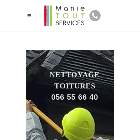
NETTOYAGE
TOITURES
056 55 66 40