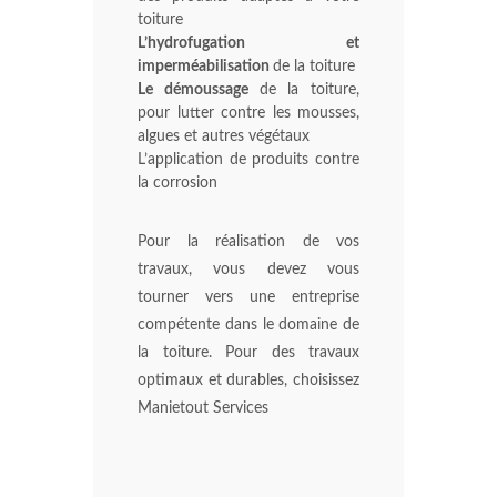
toiture
L’hydrofugation et
imperméabilisation
de la toiture
Le démoussage
de la toiture,
pour lutter contre les mousses,
algues et autres végétaux
L’application de produits contre
la corrosion
Pour la réalisation de vos
travaux, vous devez vous
tourner vers une entreprise
compétente dans le domaine de
la toiture. Pour des travaux
optimaux et durables, choisissez
Manietout Services