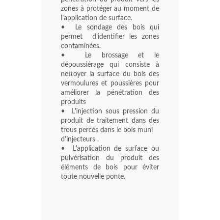
zones à protéger au moment de
l'application de surface.
• Le sondage des bois qui
permet d’identifier les zones
contaminées.
• Le brossage et le
dépoussiérage qui consiste à
nettoyer la surface du bois des
vermoulures et poussières pour
améliorer la pénétration des
produits
• L'injection sous pression du
produit de traitement dans des
trous percés dans le bois muni
d'injecteurs .
• L'application de surface ou
pulvérisation du produit des
éléments de bois pour éviter
toute nouvelle ponte.