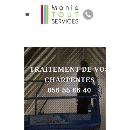
TRAITEMENT DE VOS
CHARPENTES
056 55 66 40